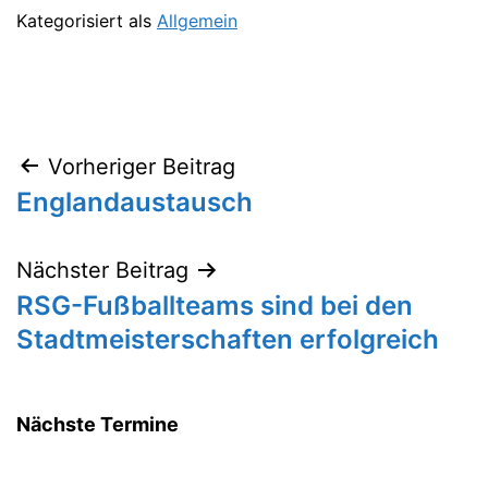
Kategorisiert als
Allgemein
Vorheriger Beitrag
Beitragsnavigation
Englandaustausch
Nächster Beitrag
RSG-Fußballteams sind bei den
Stadtmeisterschaften erfolgreich
Nächste Termine