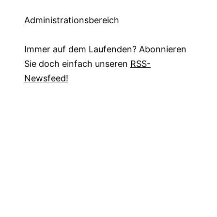
Administrationsbereich
Immer auf dem Laufenden? Abonnieren
Sie doch einfach unseren
RSS-
Newsfeed!