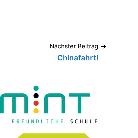
Nächster Beitrag
Chinafahrt!