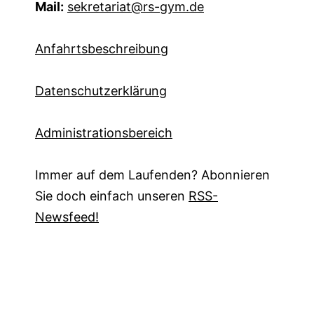
Mail:
sekretariat@rs-gym.de
Anfahrtsbeschreibung
Datenschutzerklärung
Administrationsbereich
Immer auf dem Laufenden? Abonnieren
Sie doch einfach unseren
RSS-
Newsfeed!