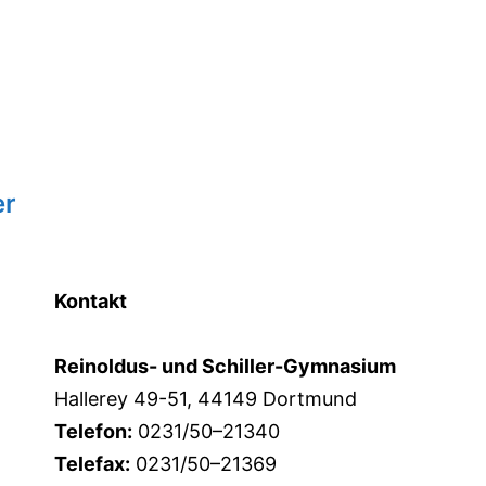
er
Kontakt
Reinoldus- und Schiller-Gymnasium
Hallerey 49-51, 44149 Dortmund
Telefon:
0231/50–21340
Telefax:
0231/50–21369