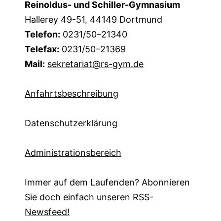
Reinoldus- und Schiller-Gymnasium
Hallerey 49-51, 44149 Dortmund
Telefon:
0231/50–21340
Telefax:
0231/50–21369
Mail:
sekretariat@rs-gym.de
Anfahrtsbeschreibung
Datenschutzerklärung
Administrationsbereich
Immer auf dem Laufenden? Abonnieren
Sie doch einfach unseren
RSS-
Newsfeed!