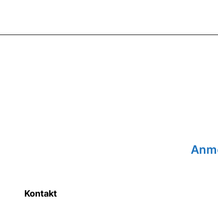
Anme
Kontakt