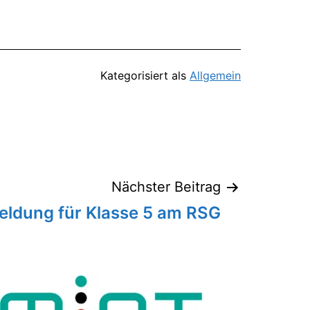
Kategorisiert als
Allgemein
Nächster Beitrag
ldung für Klasse 5 am RSG