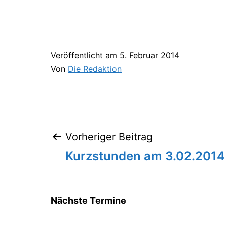
Veröffentlicht am
5. Februar 2014
Von
Die Redaktion
Vorheriger Beitrag
Beitragsnavigation
Kurzstunden am 3.02.2014
Nächste Termine