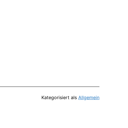
Kategorisiert als
Allgemein