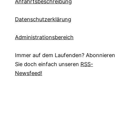
Anfahrtsbeschreibung
Datenschutzerklärung
Administrationsbereich
Immer auf dem Laufenden? Abonnieren
Sie doch einfach unseren
RSS-
Newsfeed!