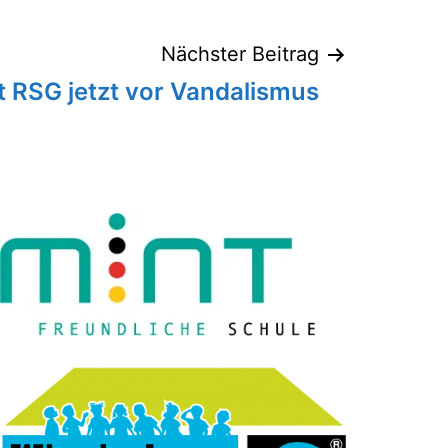
Nächster Beitrag
 RSG jetzt vor Vandalismus