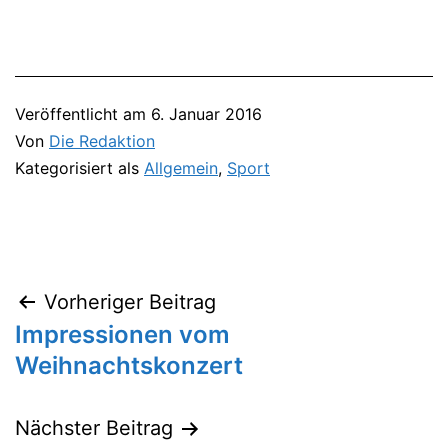
Veröffentlicht am
6. Januar 2016
Von
Die Redaktion
Kategorisiert als
Allgemein
,
Sport
Vorheriger Beitrag
Beitragsnavigation
Impressionen vom
Weihnachtskonzert
Nächster Beitrag