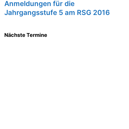
Anmeldungen für die
Jahrgangsstufe 5 am RSG 2016
Nächste Termine