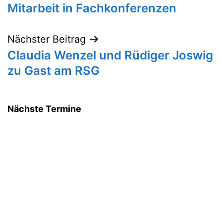
Mitarbeit in Fachkonferenzen
Nächster Beitrag
Claudia Wenzel und Rüdiger Joswig
zu Gast am RSG
Nächste Termine