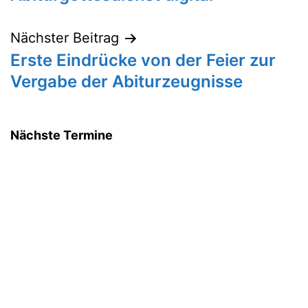
Nächster Beitrag
Erste Eindrücke von der Feier zur
Vergabe der Abiturzeugnisse
Nächste Termine