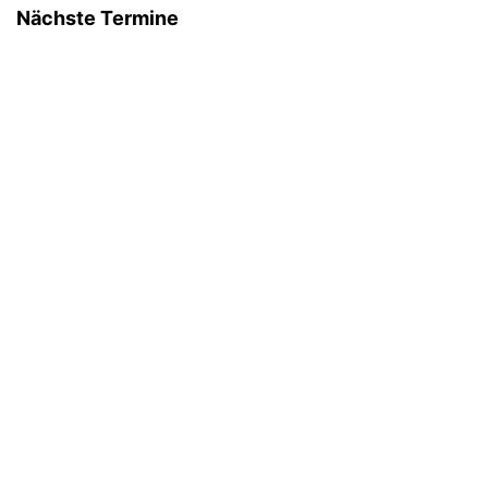
Nächste Termine