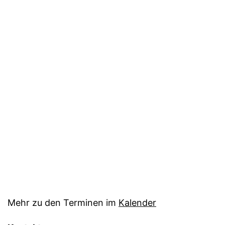
Mehr zu den Terminen im
Kalender