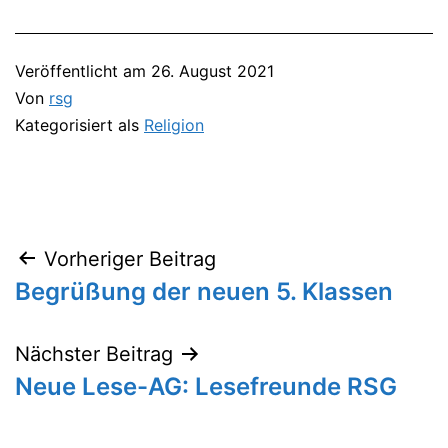
Veröffentlicht am
26. August 2021
Von
rsg
Kategorisiert als
Religion
Vorheriger Beitrag
Beitragsnavigation
Begrüßung der neuen 5. Klassen
Nächster Beitrag
Neue Lese-AG: Lesefreunde RSG