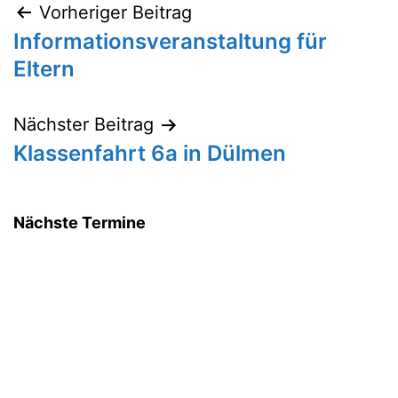
Vorheriger Beitrag
Beitragsnavigation
Informationsveranstaltung für
Eltern
Nächster Beitrag
Klassenfahrt 6a in Dülmen
Nächste Termine