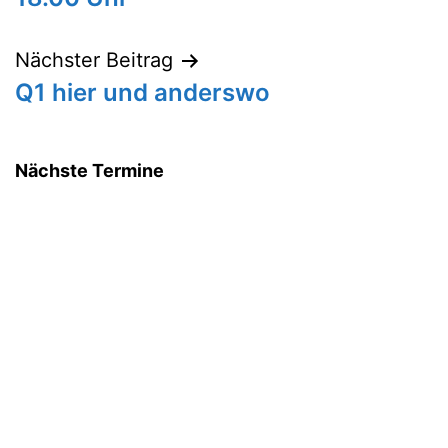
Nächster Beitrag
Q1 hier und anderswo
Nächste Termine