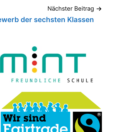
Nächster Beitrag
ewerb der sechsten Klassen