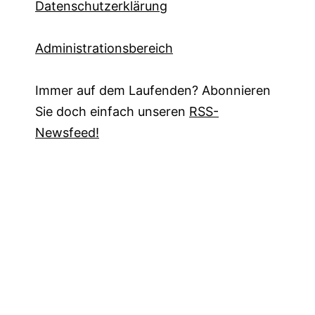
Datenschutzerklärung
Administrationsbereich
Immer auf dem Laufenden? Abonnieren
Sie doch einfach unseren
RSS-
Newsfeed!