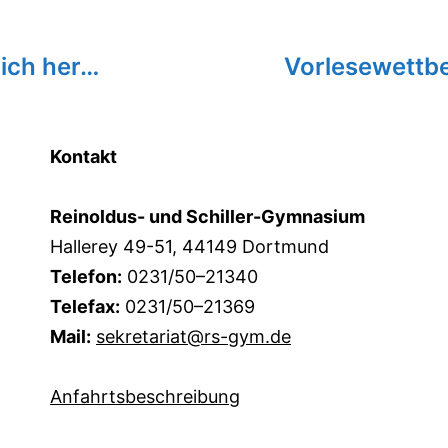
ich her…
Vorlesewettb
Kontakt
Reinoldus- und Schiller-Gymnasium
Hallerey 49-51, 44149 Dortmund
Telefon:
0231/50–21340
Telefax:
0231/50–21369
Mail:
sekretariat@rs-gym.de
Anfahrtsbeschreibung