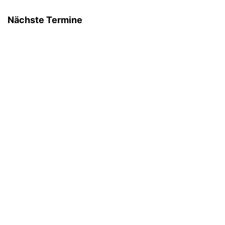
Nächste Termine