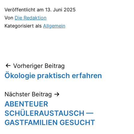
Veröffentlicht am
13. Juni 2025
Von
Die Redaktion
Kategorisiert als
Allgemein
Vorheriger Beitrag
Beitragsnavigation
Ökologie praktisch erfahren
Nächster Beitrag
ABENTEUER
SCHÜLERAUSTAUSCH —
GASTFAMILIEN GESUCHT