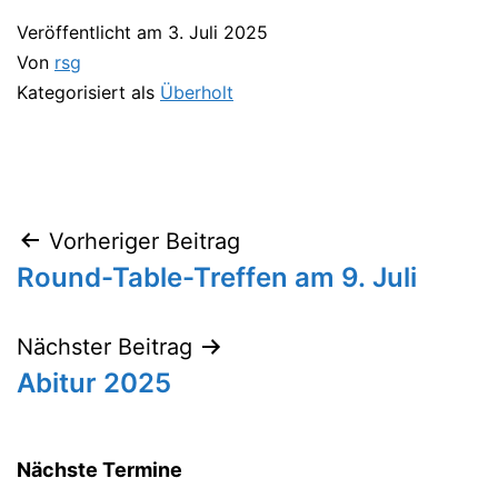
Veröffentlicht am
3. Juli 2025
Von
rsg
Kategorisiert als
Überholt
Vorheriger Beitrag
Beitragsnavigation
Round-Table-Treffen am 9. Juli
Nächster Beitrag
Abitur 2025
Nächste Termine