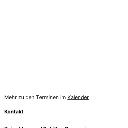
Mehr zu den Terminen im
Kalender
Kontakt