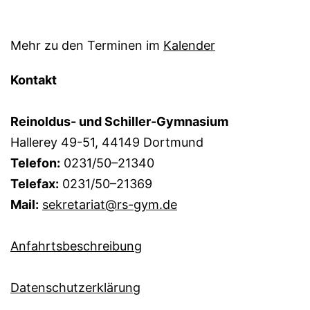
Mehr zu den Terminen im
Kalender
Kontakt
Reinoldus- und Schiller-Gymnasium
Hallerey 49-51, 44149 Dortmund
Telefon:
0231/50–21340
Telefax:
0231/50–21369
Mail:
sekretariat@rs-gym.de
Anfahrtsbeschreibung
Datenschutzerklärung