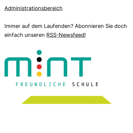
Administrationsbereich
Immer auf dem Laufenden? Abonnieren Sie doch
einfach unseren
RSS-Newsfeed!