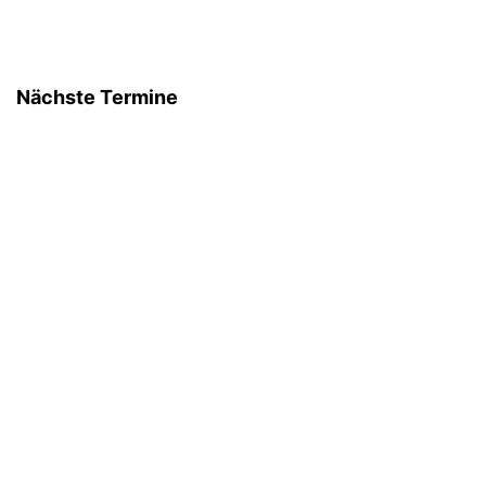
Nächste Termine