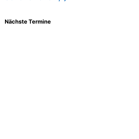
Nächste Termine