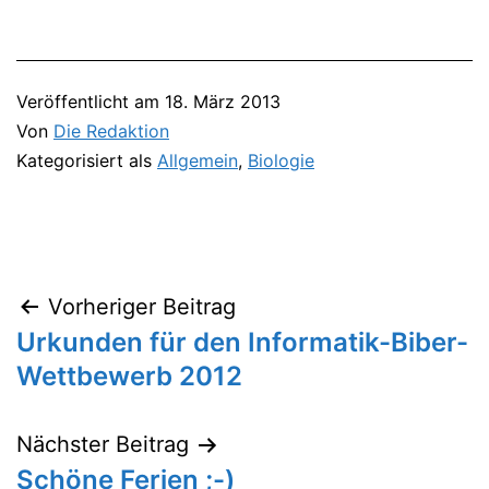
Veröffentlicht am
18. März 2013
Von
Die Redaktion
Kategorisiert als
Allgemein
,
Biologie
Vorheriger Beitrag
Beitragsnavigation
Urkunden für den Informatik-Biber-
Wettbewerb 2012
Nächster Beitrag
Schöne Ferien ;-)