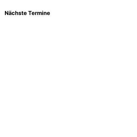
Nächste Termine