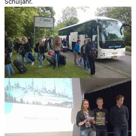
Schuljahr.