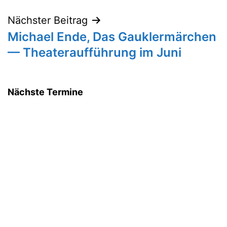
Nächster Beitrag
Michael Ende, Das Gauklermärchen
— Theateraufführung im Juni
Nächste Termine