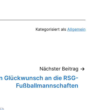
Kategorisiert als
Allgemein
Nächster Beitrag
en Glückwunsch an die RSG-
Fußballmannschaften