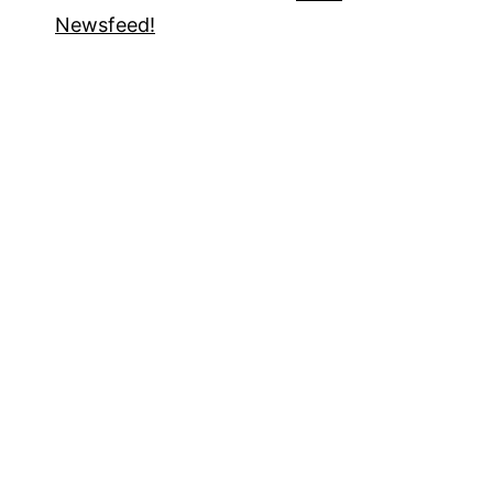
Newsfeed!