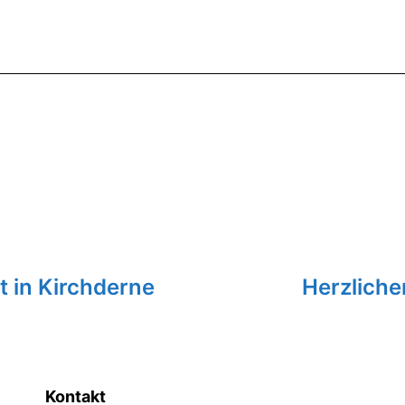
 in Kirchderne
Herzlich
Kontakt