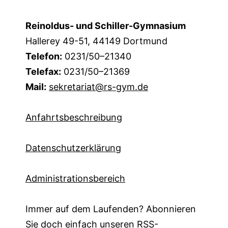
Reinoldus- und Schiller-Gymnasium
Hallerey 49-51, 44149 Dortmund
Telefon:
0231/50–21340
Telefax:
0231/50–21369
Mail:
sekretariat@rs-gym.de
Anfahrtsbeschreibung
Datenschutzerklärung
Administrationsbereich
Immer auf dem Laufenden? Abonnieren
Sie doch einfach unseren
RSS-