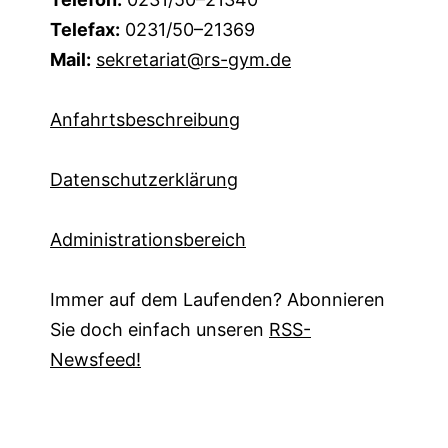
Telefax:
0231/50–21369
Mail:
sekretariat@rs-gym.de
Anfahrtsbeschreibung
Datenschutzerklärung
Administrationsbereich
Immer auf dem Laufenden? Abonnieren
Sie doch einfach unseren
RSS-
Newsfeed!