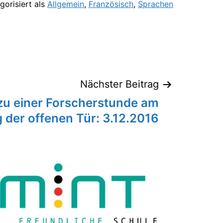
gorisiert als
Allgemein
,
Französisch
,
Sprachen
Nächster Beitrag
u einer Forscherstunde am
 der offenen Tür: 3.12.2016