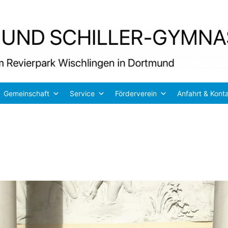
Gemeinschaft
Service
Förderverein
Anfahrt & Kont