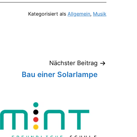
Kategorisiert als
Allgemein
,
Musik
Nächster Beitrag
Bau einer Solarlampe