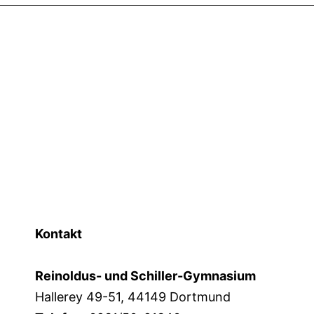
Kontakt
Reinoldus- und Schiller-Gymnasium
Hallerey 49-51, 44149 Dortmund