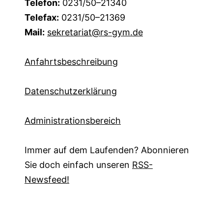
Telefon:
0231/50–21340
Telefax:
0231/50–21369
Mail:
sekretariat@rs-gym.de
Anfahrtsbeschreibung
Datenschutzerklärung
Administrationsbereich
Immer auf dem Laufenden? Abonnieren
Sie doch einfach unseren
RSS-
Newsfeed!