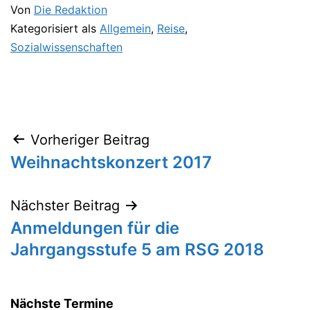
Von
Die Redaktion
Kategorisiert als
Allgemein
,
Reise
,
Sozialwissenschaften
Vorheriger Beitrag
Beitragsnavigation
Weihnachtskonzert 2017
Nächster Beitrag
Anmeldungen für die
Jahrgangsstufe 5 am RSG 2018
Nächste Termine