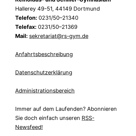
Hallerey 49-51, 44149 Dortmund
Telefon:
0231/50–21340
Telefax:
0231/50–21369
Mail:
sekretariat@rs-gym.de
Anfahrtsbeschreibung
Datenschutzerklärung
Administrationsbereich
Immer auf dem Laufenden? Abonnieren
Sie doch einfach unseren
RSS-
Newsfeed!