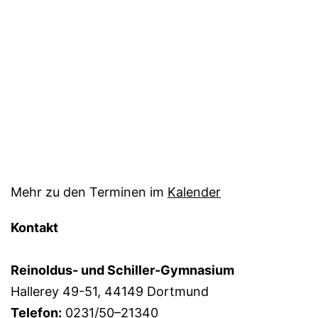
Mehr zu den Terminen im
Kalender
Kontakt
Reinoldus- und Schiller-Gymnasium
Hallerey 49-51, 44149 Dortmund
Telefon:
0231/50–21340