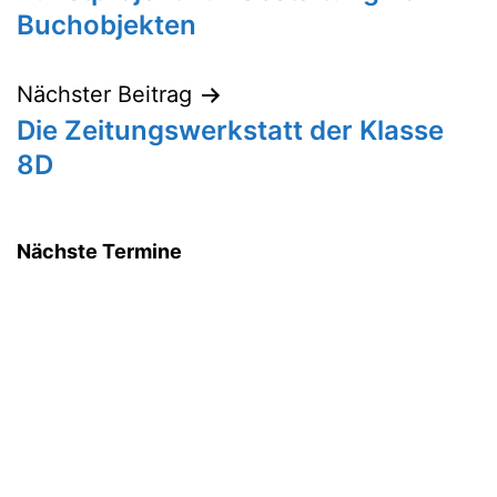
Buchobjekten
Nächster Beitrag
Die Zeitungswerkstatt der Klasse
8D
Nächste Termine