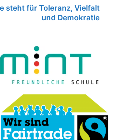
 steht für Toleranz, Vielfalt
und Demokratie