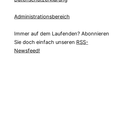
Administrationsbereich
Immer auf dem Laufenden? Abonnieren
Sie doch einfach unseren
RSS-
Newsfeed!