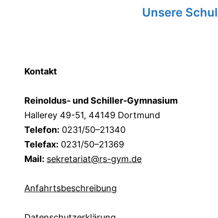
Unsere Schule
Kontakt
Reinoldus- und Schiller-Gymnasium
Hallerey 49-51, 44149 Dortmund
Telefon:
0231/50–21340
Telefax:
0231/50–21369
Mail:
sekretariat@rs-gym.de
Anfahrtsbeschreibung
Datenschutzerklärung