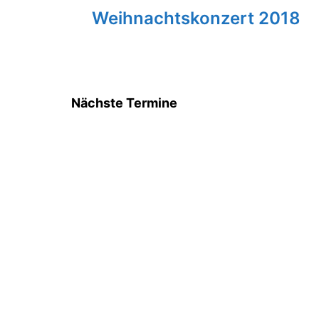
Weihnachtskonzert 2018
Nächste Termine