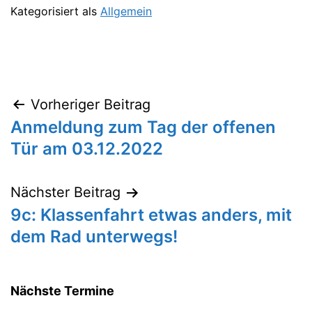
Kategorisiert als
Allgemein
Vorheriger Beitrag
Beitragsnavigation
Anmeldung zum Tag der offenen
Tür am 03.12.2022
Nächster Beitrag
9c: Klassenfahrt etwas anders, mit
dem Rad unterwegs!
Nächste Termine