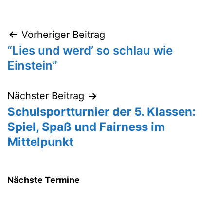
Vorheriger Beitrag
Beitragsnavigation
“Lies und werd’ so schlau wie
Einstein”
Nächster Beitrag
Schulsportturnier der 5. Klassen:
Spiel, Spaß und Fairness im
Mittelpunkt
Nächste Termine