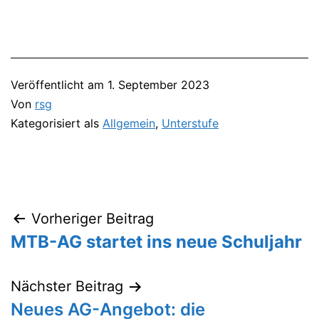
Veröffentlicht am
1. September 2023
Von
rsg
Kategorisiert als
Allgemein
,
Unterstufe
Vorheriger Beitrag
Beitragsnavigation
MTB-AG startet ins neue Schuljahr
Nächster Beitrag
Neues AG-Angebot: die