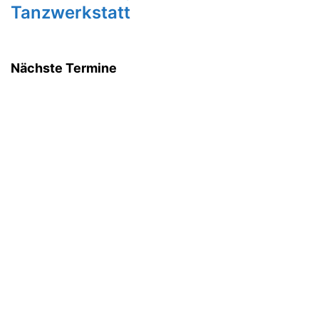
Tanzwerkstatt
Nächste Termine