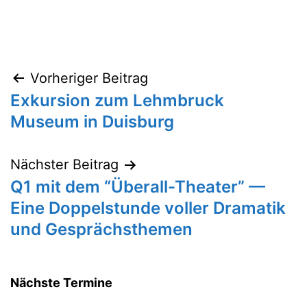
Vorheriger Beitrag
Beitragsnavigation
Exkursion zum Lehmbruck
Museum in Duisburg
Nächster Beitrag
Q1 mit dem “Überall-Theater” —
Eine Doppelstunde voller Dramatik
und Gesprächsthemen
Nächste Termine