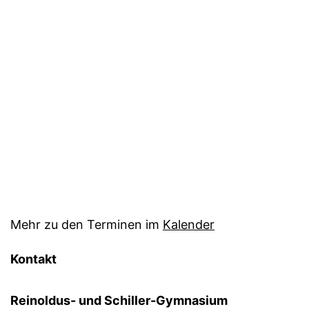
Mehr zu den Terminen im
Kalender
Kontakt
Reinoldus- und Schiller-Gymnasium