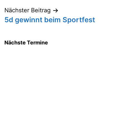
Nächster Beitrag
5d gewinnt beim Sportfest
Nächste Termine