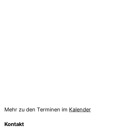
Mehr zu den Terminen im
Kalender
Kontakt