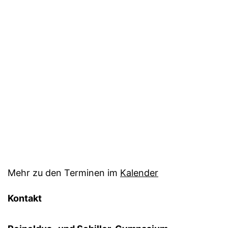
Mehr zu den Terminen im
Kalender
Kontakt