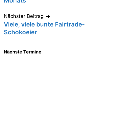
Monats
Nächster Beitrag
Viele, viele bunte Fairtrade-
Schokoeier
Nächste Termine