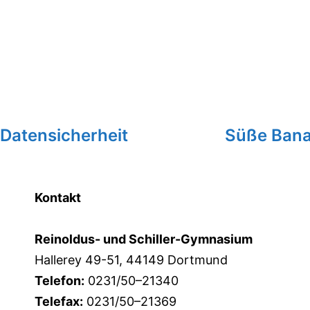
Datensicherheit
Süße Bana
Kontakt
Reinoldus- und Schiller-Gymnasium
Hallerey 49-51, 44149 Dortmund
Telefon:
0231/50–21340
Telefax:
0231/50–21369