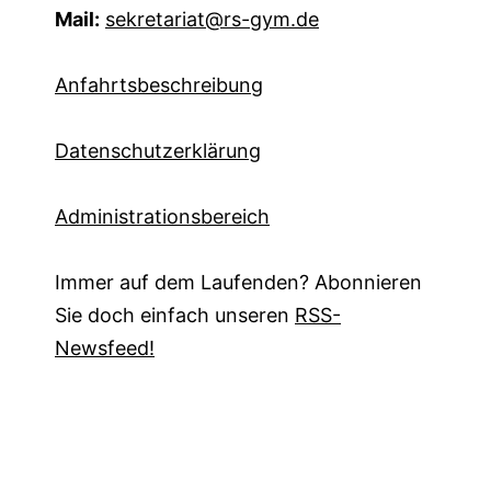
Mail:
sekretariat@rs-gym.de
Anfahrtsbeschreibung
Datenschutzerklärung
Administrationsbereich
Immer auf dem Laufenden? Abonnieren
Sie doch einfach unseren
RSS-
Newsfeed!