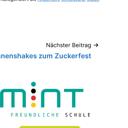
Nächster Beitrag
nenshakes zum Zuckerfest