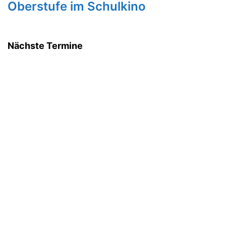
Oberstufe im Schulkino
Nächste Termine