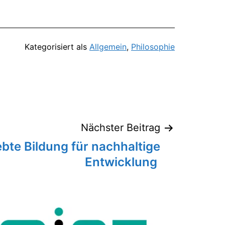
Kategorisiert als
Allgemein
,
Philosophie
Nächster Beitrag
bte Bildung für nachhaltige
Entwicklung