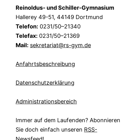
Reinoldus- und Schiller-Gymnasium
Hallerey 49-51, 44149 Dortmund
Telefon:
0231/50–21340
Telefax:
0231/50–21369
Mail:
sekretariat@rs-gym.de
Anfahrtsbeschreibung
Datenschutzerklärung
Administrationsbereich
Immer auf dem Laufenden? Abonnieren
Sie doch einfach unseren
RSS-
Newsfeed!