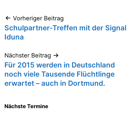
Vorheriger Beitrag
Beitragsnavigation
Schulpartner-Treffen mit der Signal
Iduna
Nächster Beitrag
Für 2015 werden in Deutschland
noch viele Tausende Flüchtlinge
erwartet – auch in Dortmund.
Nächste Termine