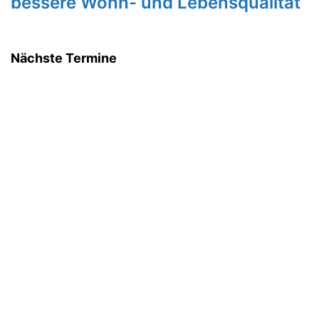
bessere Wohn- und Lebensqualität
Nächste Termine