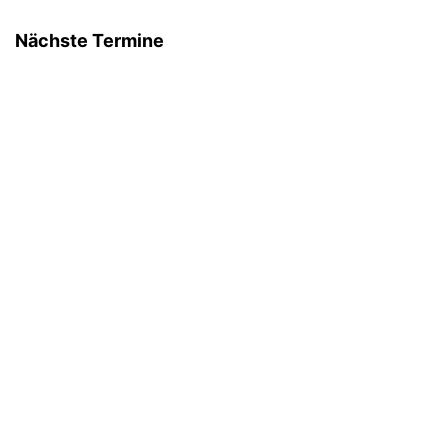
Nächste Termine