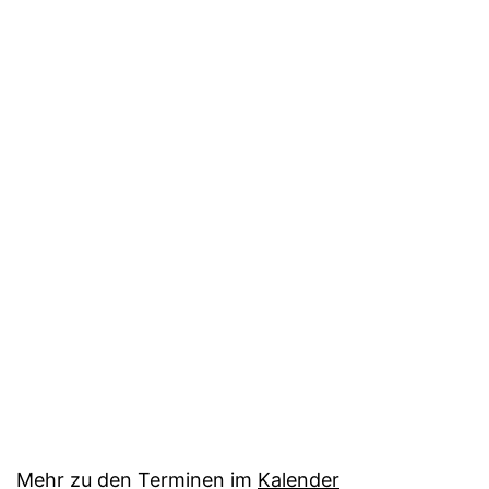
Mehr zu den Terminen im
Kalender