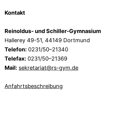
Kontakt
Reinoldus- und Schiller-Gymnasium
Hallerey 49-51, 44149 Dortmund
Telefon:
0231/50–21340
Telefax:
0231/50–21369
Mail:
sekretariat@rs-gym.de
Anfahrtsbeschreibung
Datenschutzerklärung
Administrationsbereich