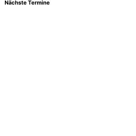
Nächste Termine