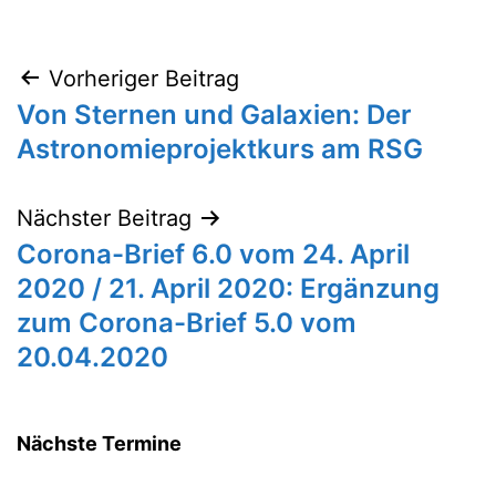
Vorheriger Beitrag
Beitragsnavigation
Von Sternen und Galaxien: Der
Astronomieprojektkurs am RSG
Nächster Beitrag
Corona-Brief 6.0 vom 24. April
2020 / 21. April 2020: Ergänzung
zum Corona-Brief 5.0 vom
20.04.2020
Nächste Termine