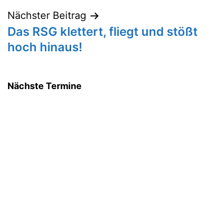
Nächster Beitrag
Das RSG klettert, fliegt und stößt
hoch hinaus!
Nächste Termine