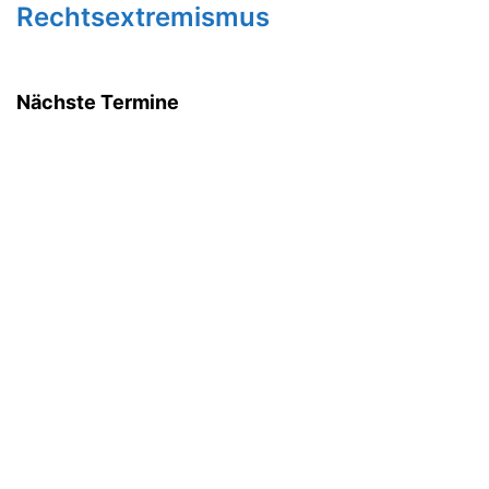
Rechtsextremismus
Nächste Termine