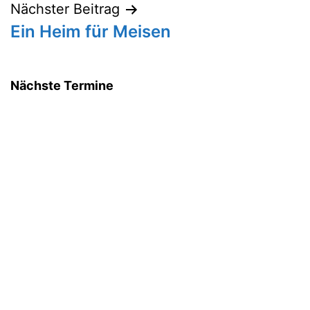
Nächster Beitrag
Ein Heim für Meisen
Nächste Termine