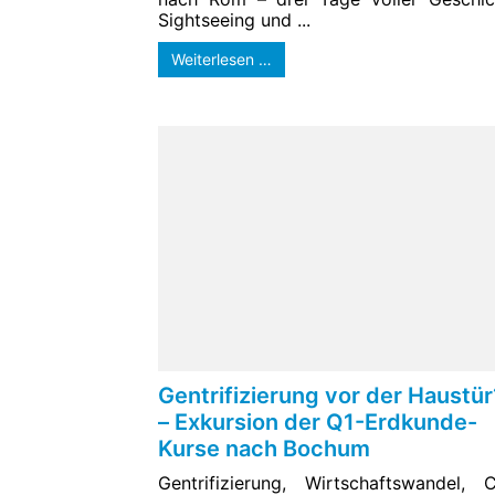
Sightseeing und ...
Weiterlesen …
Gentrifizierung vor der Haustür
– Exkursion der Q1-Erdkunde-
Kurse nach Bochum
Gentrifizierung, Wirtschaftswandel, C