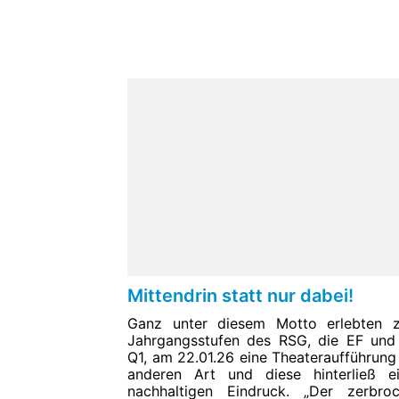
Mittendrin statt nur dabei!
Ganz unter diesem Motto erlebten 
Jahrgangsstufen des RSG, die EF und
Q1, am 22.01.26 eine Theateraufführung
anderen Art und diese hinterließ e
nachhaltigen Eindruck. „Der zerbro