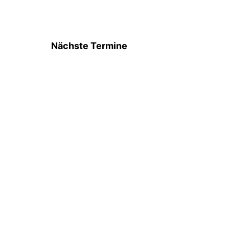
Nächste Termine