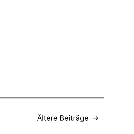
Ältere
Beiträge