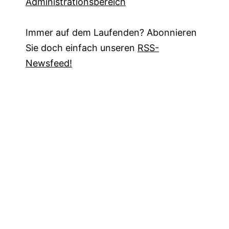
Administrationsbereich
Immer auf dem Laufenden? Abonnieren
Sie doch einfach unseren
RSS-
Newsfeed!