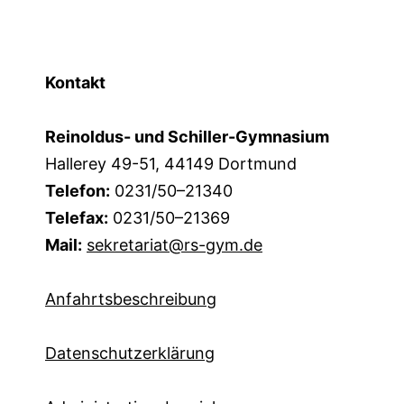
Kontakt
Reinoldus- und Schiller-Gymnasium
Hallerey 49-51, 44149 Dortmund
Telefon:
0231/50–21340
Telefax:
0231/50–21369
Mail:
sekretariat@rs-gym.de
Anfahrtsbeschreibung
Datenschutzerklärung